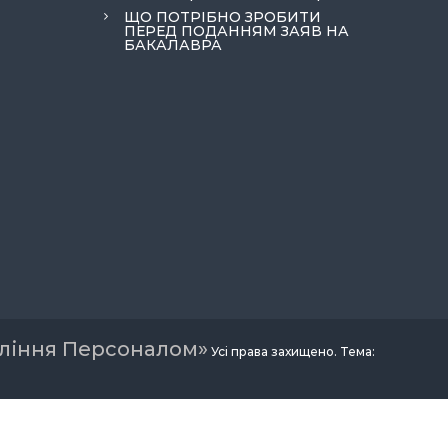
ЩО ПОТРІБНО ЗРОБИТИ
ПЕРЕД ПОДАННЯМ ЗАЯВ НА
БАКАЛАВРА
вління Персоналом»
Усі права захищено. Тема: