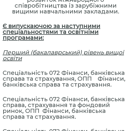
співробітництва із зарубіжними
вищими навчальними закладами.
Є випускаючою за наступними
спеціальностями та освітніми
програмами:
Перший (бакалаврський) рівень вищої
освіти
Спеціальність 072 Фінанси, банківська
справа та страхування, ОПП Фінанси,
банківська справа та страхування.
Спеціальність 072 Фінанси, банківська
справа, страхування та фондовий
ринок, ОПП Фінанси, банківська
справа та страхування.