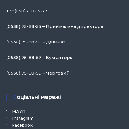
+38(050)700-15-77
(0536) 75-88-55 – Приймальна директора
(0536) 75-88-56 – Деканат
(0536) 75-88-57 – Бухгалтерія
(0536) 75-88-59 – Черговий
Соціальні мережі
МАУП
Instagram
Facebook