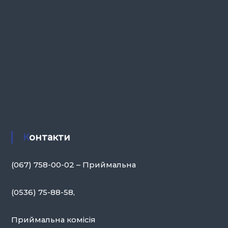
Контакти
(067) 758-00-02 – Приймальна
(0536) 75-88-58,
Приймальна комісія