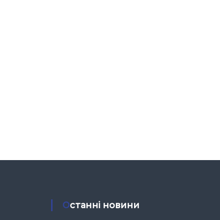
Останні новини