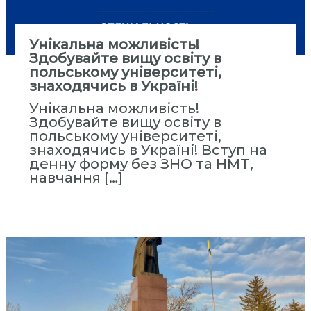
Унікальна можливість!
Здобувайте вищу освіту в
польському університеті,
знаходячись в Україні!
Унікальна можливість!
Здобувайте вищу освіту в
польському університеті,
знаходячись в Україні! Вступ на
денну форму без ЗНО та НМТ,
навчання […]