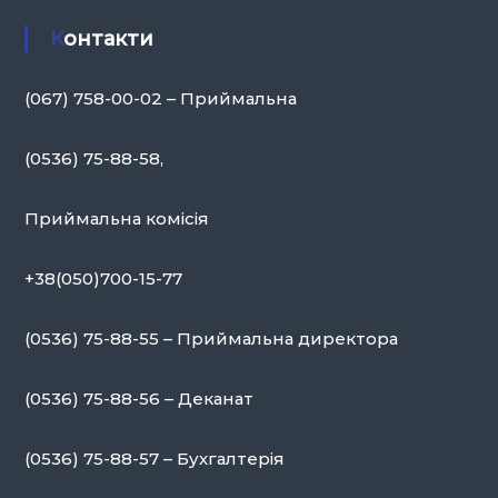
Контакти
(067) 758-00-02 – Приймальна
(0536) 75-88-58,
Приймальна комісія
+38(050)700-15-77
(0536) 75-88-55 – Приймальна директора
(0536) 75-88-56 – Деканат
(0536) 75-88-57 – Бухгалтерія