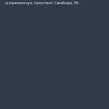
м.Кременчук, проспект Свободи, 79