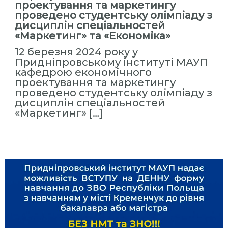
проектування та маркетингу
проведено студентську олімпіаду з
дисциплін спеціальностей
«Маркетинг» та «Економіка»
12 березня 2024 року у
Придніпровському інституті МАУП
кафедрою економічного
проектування та маркетингу
проведено студентську олімпіаду з
дисциплін спеціальностей
«Маркетинг» […]