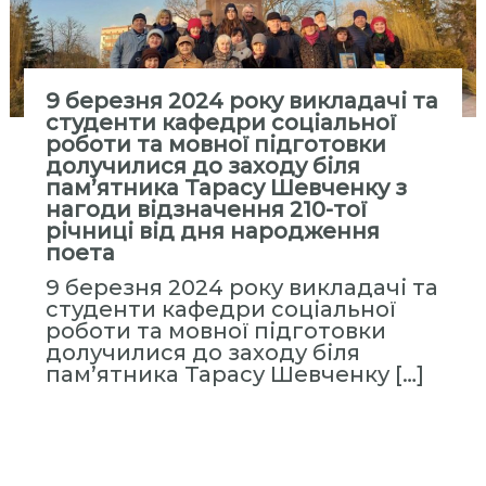
9 березня 2024 року викладачі та
студенти кафедри соціальної
роботи та мовної підготовки
долучилися до заходу біля
пам’ятника Тарасу Шевченку з
нагоди відзначення 210-тої
річниці від дня народження
поета
9 березня 2024 року викладачі та
студенти кафедри соціальної
роботи та мовної підготовки
долучилися до заходу біля
пам’ятника Тарасу Шевченку […]