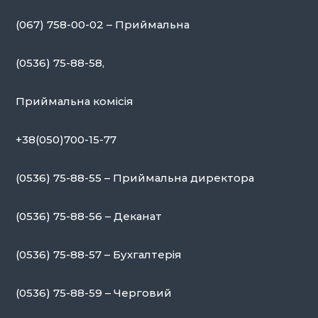
(067) 758-00-02 – Приймальна
(0536) 75-88-58,
Приймальна комісія
+38(050)700-15-77
(0536) 75-88-55 – Приймальна директора
(0536) 75-88-56 – Деканат
(0536) 75-88-57 – Бухгалтерія
(0536) 75-88-59 – Черговий