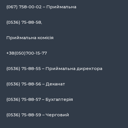
(067) 758-00-02 – Приймальна
(0536) 75-88-58,
Приймальна комісія
+38(050)700-15-77
(0536) 75-88-55 – Приймальна директора
(0536) 75-88-56 – Деканат
(0536) 75-88-57 – Бухгалтерія
(0536) 75-88-59 – Черговий