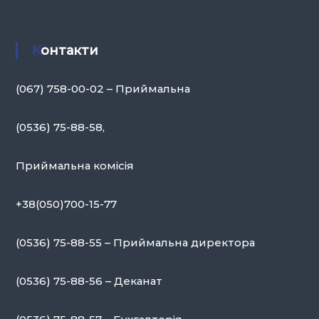
Контакти
(067) 758-00-02 – Приймальна
(0536) 75-88-58,
Приймальна комісія
+38(050)700-15-77
(0536) 75-88-55 – Приймальна директора
(0536) 75-88-56 – Деканат