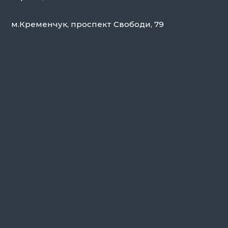
м.Кременчук, проспект Свободи, 79