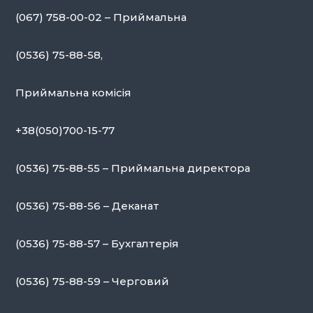
(067) 758-00-02 – Приймальна
(0536) 75-88-58,
Приймальна комісія
+38(050)700-15-77
(0536) 75-88-55 – Приймальна директора
(0536) 75-88-56 – Деканат
(0536) 75-88-57 – Бухгалтерія
(0536) 75-88-59 – Черговий