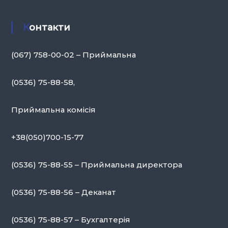
Контакти
(067) 758-00-02 – Приймальна
(0536) 75-88-58,
Приймальна комісія
+38(050)700-15-77
(0536) 75-88-55 – Приймальна директора
(0536) 75-88-56 – Деканат
(0536) 75-88-57 – Бухгалтерія