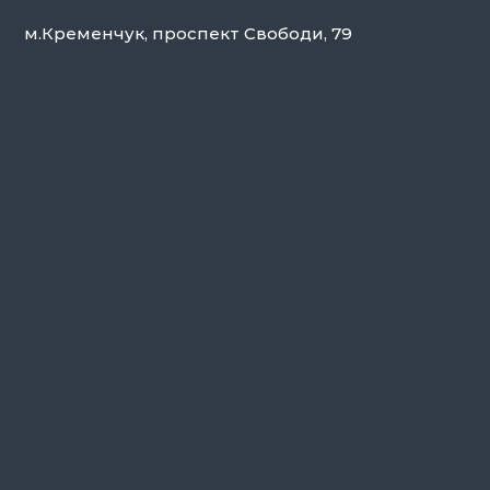
м.Кременчук, проспект Свободи, 79