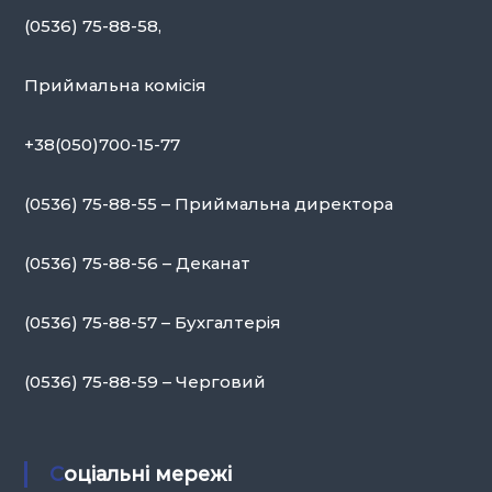
(0536) 75-88-58,
Приймальна комісія
+38(050)700-15-77
(0536) 75-88-55 – Приймальна директора
(0536) 75-88-56 – Деканат
(0536) 75-88-57 – Бухгалтерія
(0536) 75-88-59 – Черговий
Соціальні мережі