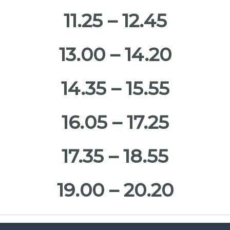
11.25 – 12.45
13.00 – 14.20
14.35 – 15.55
16.05 – 17.25
17.35 – 18.55
19.00 – 20.20