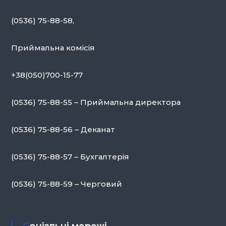
(0536) 75-88-58,
Приймальна комісія
+38(050)700-15-77
(0536) 75-88-55 – Приймальна директора
(0536) 75-88-56 – Деканат
(0536) 75-88-57 – Бухгалтерія
(0536) 75-88-59 – Черговий