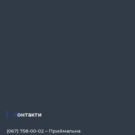
Контакти
(067) 758-00-02 – Приймальна