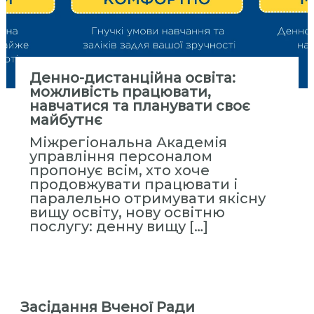
Денно-дистанційна освіта:
можливість працювати,
навчатися та планувати своє
майбутнє
Міжрегіональна Академія
управління персоналом
пропонує всім, хто хоче
продовжувати працювати і
паралельно отримувати якісну
вищу освіту, нову освітню
послугу: денну вищу […]
Засідання Вченої Ради