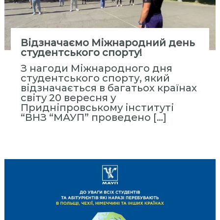
Відзначаємо Міжнародний день
студентського спорту!
З нагоди Міжнародного дня
студентського спорту, який
відзначається в багатьох країнах
світу 20 вересня у
Придніпровському інституті
“ВНЗ “МАУП” проведено […]