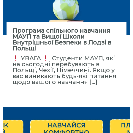
Програма спільного навчання
МАУП та Вищої Школи
Внутрішньої Безпеки в Лодзі в
Польщі
УВАГА
Студенти МАУП, які
на сьогодні перебувають в
Польщі, Чехії, Німеччині. Якщо у
вас виникають будь-які питання
щодо вашого навчання […]