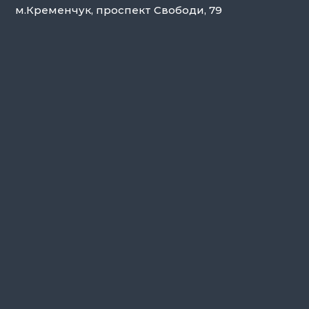
м.Кременчук, проспект Свободи, 79