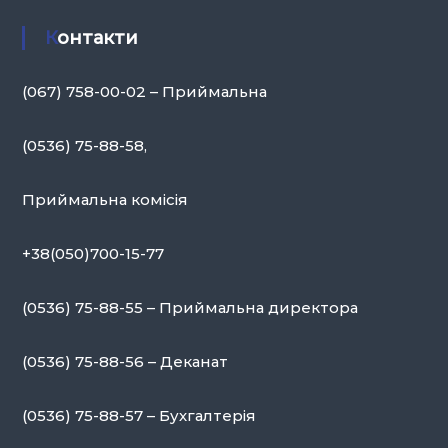
Контакти
(067) 758-00-02 – Приймальна
(0536) 75-88-58,
Приймальна комісія
+38(050)700-15-77
(0536) 75-88-55 – Приймальна директора
(0536) 75-88-56 – Деканат
(0536) 75-88-57 – Бухгалтерія