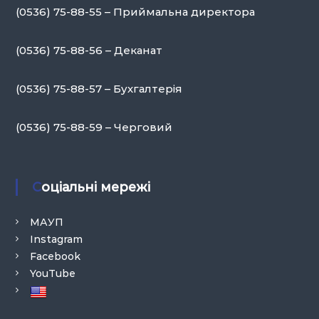
(0536) 75-88-55 – Приймальна директора
(0536) 75-88-56 – Деканат
(0536) 75-88-57 – Бухгалтерія
(0536) 75-88-59 – Черговий
Соціальні мережі
МАУП
Instagram
Facebook
YouTube