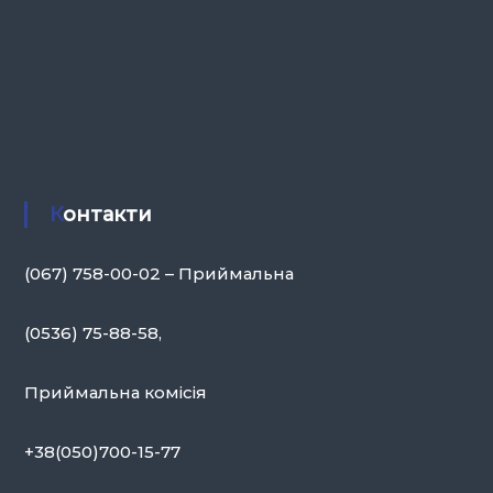
Контакти
(067) 758-00-02 – Приймальна
(0536) 75-88-58,
Приймальна комісія
+38(050)700-15-77