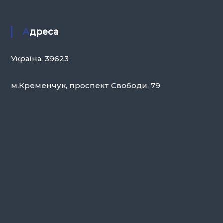
Адреса
Україна, 39623
м.Кременчук, проспект Свободи, 79