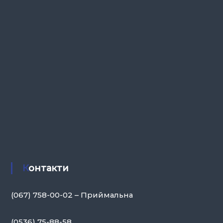
Контакти
(067) 758-00-02 – Приймальна
(0536) 75-88-58,