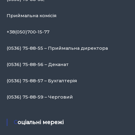
Приймальна комісія
+38(050)700-15-77
(0536) 75-88-55 – Приймальна директора
(0536) 75-88-56 – Деканат
(0536) 75-88-57 – Бухгалтерія
(0536) 75-88-59 – Черговий
Соціальні мережі