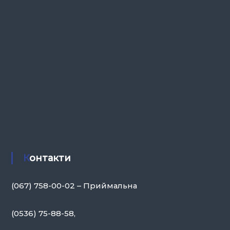
Контакти
(067) 758-00-02 – Приймальна
(0536) 75-88-58,