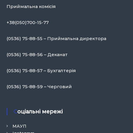
Приймальна комісія
+38(050)700-15-77
(0536) 75-88-55 – Приймальна директора
(0536) 75-88-56 – Деканат
(0536) 75-88-57 – Бухгалтерія
(0536) 75-88-59 – Черговий
Соціальні мережі
МАУП