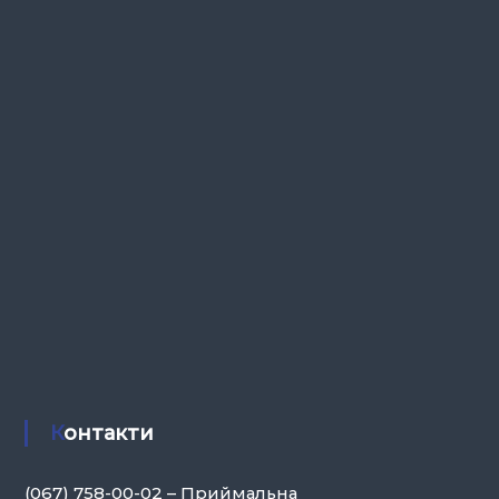
Контакти
(067) 758-00-02 – Приймальна