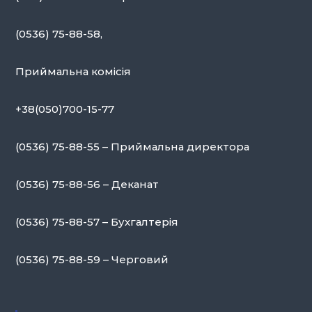
(0536) 75-88-58,
Приймальна комісія
+38(050)700-15-77
(0536) 75-88-55 – Приймальна директора
(0536) 75-88-56 – Деканат
(0536) 75-88-57 – Бухгалтерія
(0536) 75-88-59 – Черговий