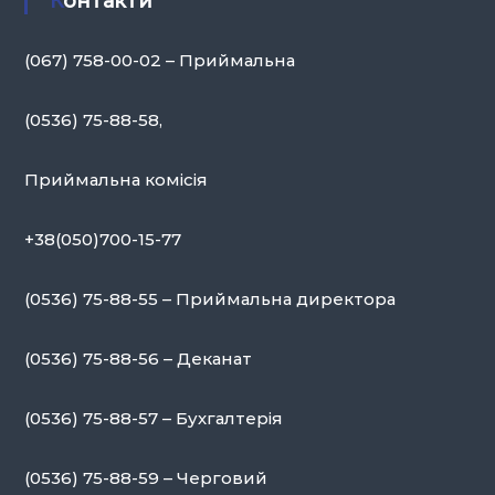
Контакти
(067) 758-00-02 – Приймальна
(0536) 75-88-58,
Приймальна комісія
+38(050)700-15-77
(0536) 75-88-55 – Приймальна директора
(0536) 75-88-56 – Деканат
(0536) 75-88-57 – Бухгалтерія
(0536) 75-88-59 – Черговий