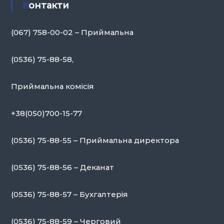
Контакти
(067) 758-00-02 – Приймальна
(0536) 75-88-58,
Приймальна комісія
+38(050)700-15-77
(0536) 75-88-55 – Приймальна директора
(0536) 75-88-56 – Деканат
(0536) 75-88-57 – Бухгалтерія
(0536) 75-88-59 – Черговий