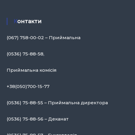
Контакти
(067) 758-00-02 – Приймальна
(0536) 75-88-58,
Приймальна комісія
+38(050)700-15-77
(0536) 75-88-55 – Приймальна директора
(0536) 75-88-56 – Деканат