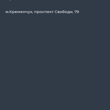
м.Кременчук, проспект Свободи, 79