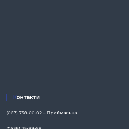
Контакти
(067) 758-00-02 – Приймальна
(0536) 75-88-58,