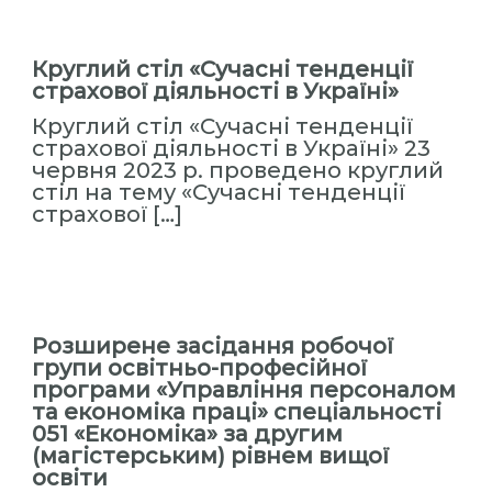
Круглий стіл «Сучасні тенденції
страхової діяльності в Україні»
Круглий стіл «Сучасні тенденції
страхової діяльності в Україні» 23
червня 2023 р. проведено круглий
стіл на тему «Сучасні тенденції
страхової […]
Розширене засідання робочої
групи освітньо-професійної
програми «Управління персоналом
та економіка праці» спеціальності
051 «Економіка» за другим
(магістерським) рівнем вищої
освіти