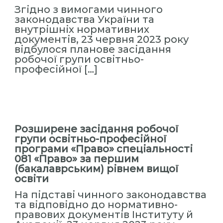
Згідно з вимогами чинного
законодавства України та
внутрішніх нормативних
документів, 23 червня 2023 року
відбулося планове засідання
робочої групи освітньо-
професійної […]
Розширене засідання робочої
групи освітньо-професійної
програми «Право» спеціальності
081 «Право» за першим
(бакалаврським) рівнем вищої
освіти
На підставі чинного законодавства
та відповідно до нормативно-
правових документів Інституту й