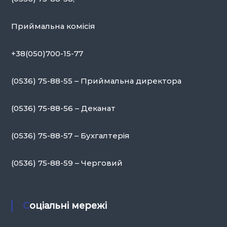
Приймальна комісія
+38(050)700-15-77
(0536) 75-88-55 – Приймальна директора
(0536) 75-88-56 – Деканат
(0536) 75-88-57 – Бухгалтерія
(0536) 75-88-59 – Черговий
Соціальні мережі