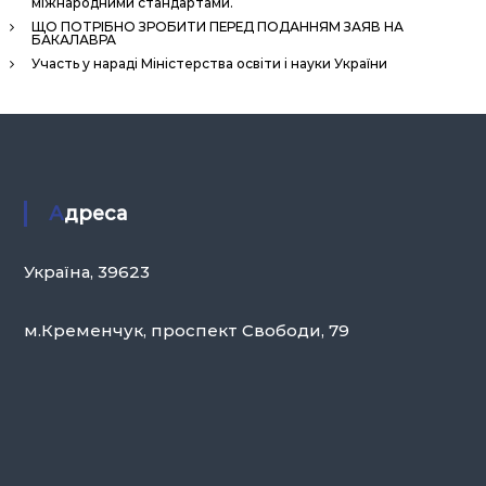
міжнародними стандартами.
ЩО ПОТРІБНО ЗРОБИТИ ПЕРЕД ПОДАННЯМ ЗАЯВ НА
БАКАЛАВРА
Участь у нараді Міністерства освіти і науки України
Адреса
Україна, 39623
м.Кременчук, проспект Свободи, 79