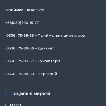
Приймальна комісія
+38(050)700-15-77
(0536) 75-88-55 – Приймальна директора
(0536) 75-88-56 – Деканат
(0536) 75-88-57 – Бухгалтерія
(0536) 75-88-59 – Черговий
Соціальні мережі
МАУП