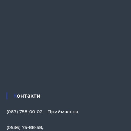
Контакти
(067) 758-00-02 – Приймальна
(0536) 75-88-58,